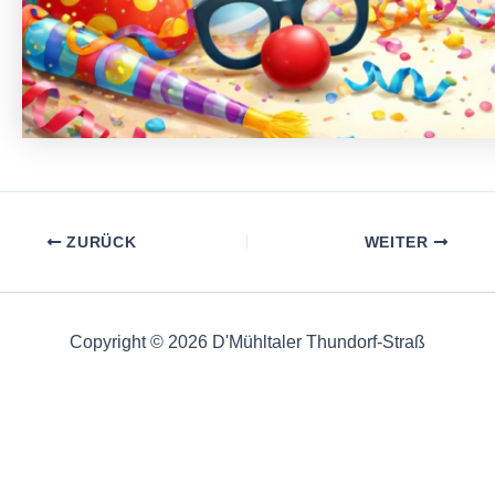
Beitragsnavigation
ZURÜCK
WEITER
Copyright © 2026 D'Mühltaler Thundorf-Straß