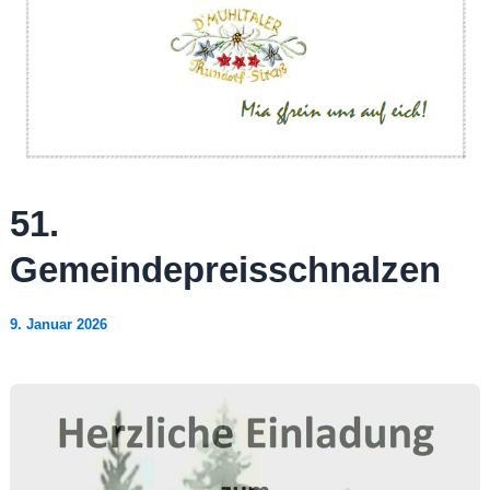
51.
Gemeindepreisschnalzen
9. Januar 2026