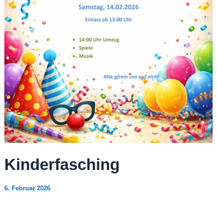
Kinderfasching
6. Februar 2026