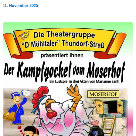
11. November 2025