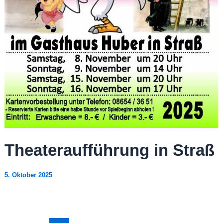
Theateraufführung in Straß
5. Oktober 2025