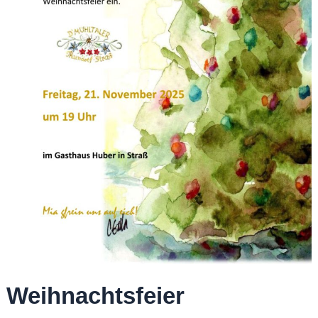
Weihnachtsfeier