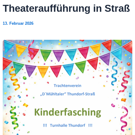
Theateraufführung in Straß
13. Februar 2026