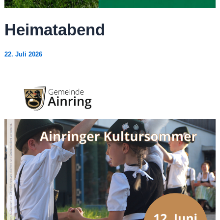
Heimatabend
22. Juli 2026