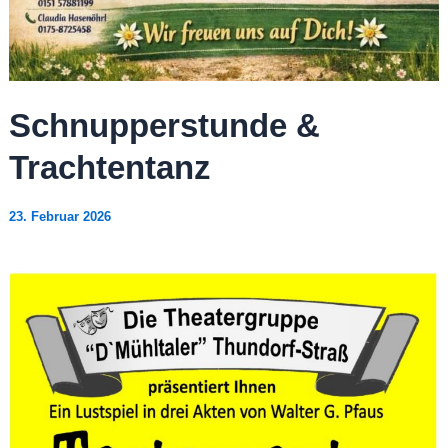
Schnupperstunde &
Trachtentanz
23. Februar 2026