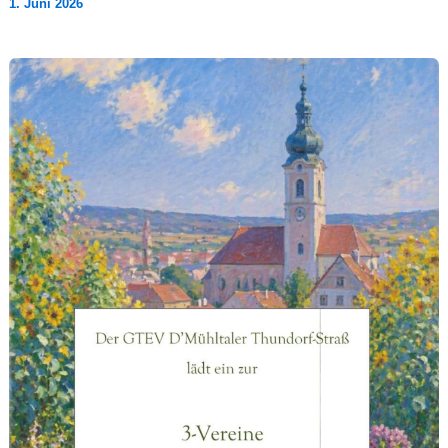
1. Juni 2026