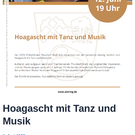
Hoagascht mit Tanz und
Musik