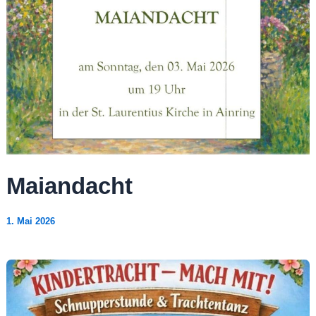
Maiandacht
1. Mai 2026