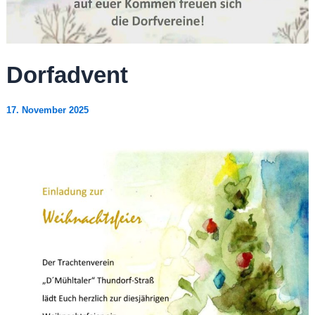
Dorfadvent
17. November 2025