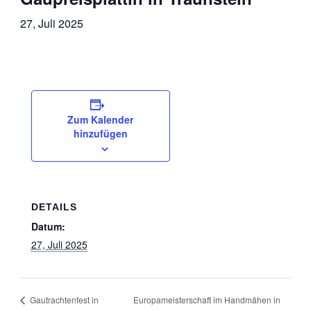
27, Juli 2025
Zum Kalender
hinzufügen
DETAILS
Datum:
27, Juli 2025
Europameisterschaft im Handmähen in
Gautrachtenfest in